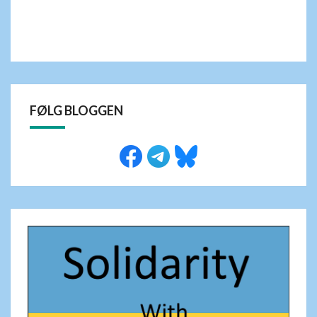
FØLG BLOGGEN