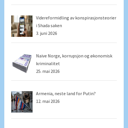
Videreformidling av konspirasjonsteorier
i Shada saken
3. juni 2026
Naive Norge, korrupsjon og økonomisk
kriminalitet
25. mai 2026
Armenia, neste land for Putin?
12. mai 2026