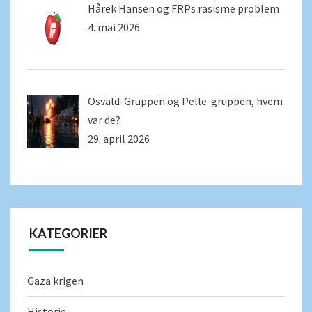
Hårek Hansen og FRPs rasisme problem
4. mai 2026
Osvald-Gruppen og Pelle-gruppen, hvem
var de?
29. april 2026
KATEGORIER
Gaza krigen
Historie