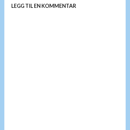
LEGG TIL EN KOMMENTAR