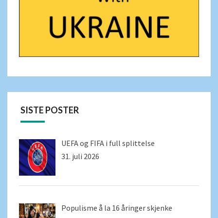
SISTE POSTER
UEFA og FIFA i full splittelse
31. juli 2026
Populisme å la 16 åringer skjenke