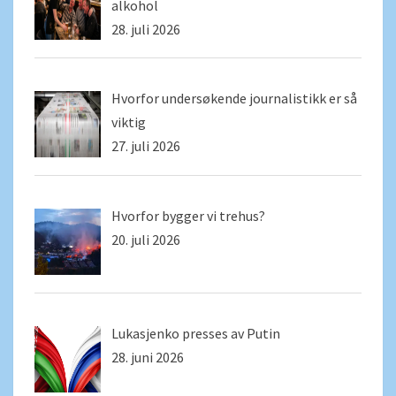
alkohol
28. juli 2026
Hvorfor undersøkende journalistikk er så
viktig
27. juli 2026
Hvorfor bygger vi trehus?
20. juli 2026
Lukasjenko presses av Putin
28. juni 2026