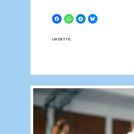
LIK DETTE: