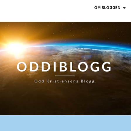
OM BLOGGEN
ODDI