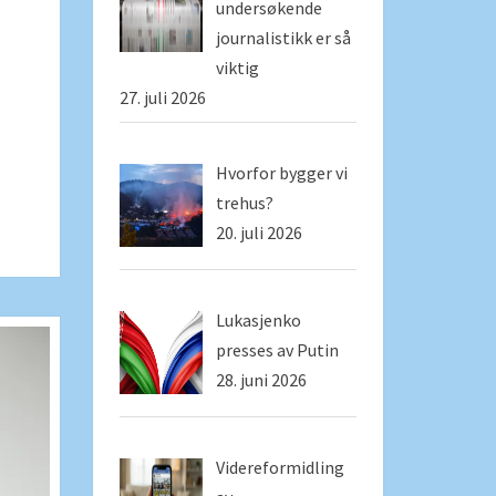
undersøkende
journalistikk er så
viktig
27. juli 2026
Hvorfor bygger vi
trehus?
20. juli 2026
Lukasjenko
presses av Putin
28. juni 2026
Videreformidling