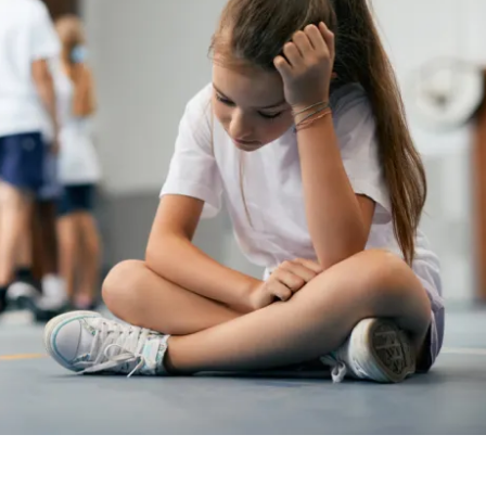
KLASSESKILLE