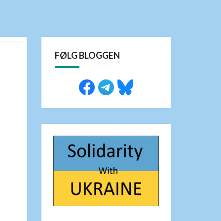
FØLG BLOGGEN