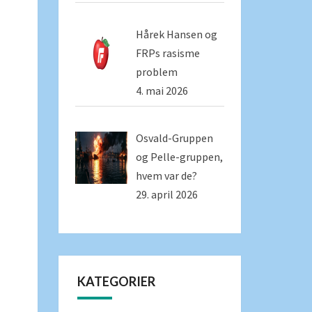
Hårek Hansen og
FRPs rasisme
problem
4. mai 2026
Osvald-Gruppen
og Pelle-gruppen,
hvem var de?
29. april 2026
KATEGORIER