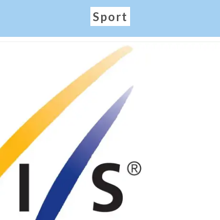
Sport