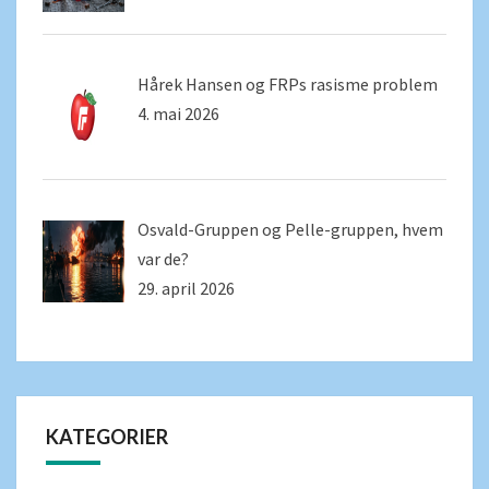
Hårek Hansen og FRPs rasisme problem
4. mai 2026
Osvald-Gruppen og Pelle-gruppen, hvem
var de?
29. april 2026
KATEGORIER