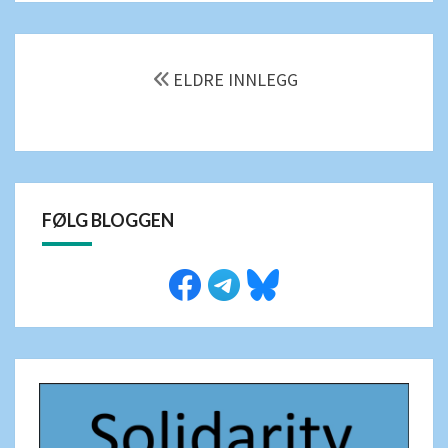
POSTNAVIGERING
ELDRE INNLEGG
FØLG BLOGGEN