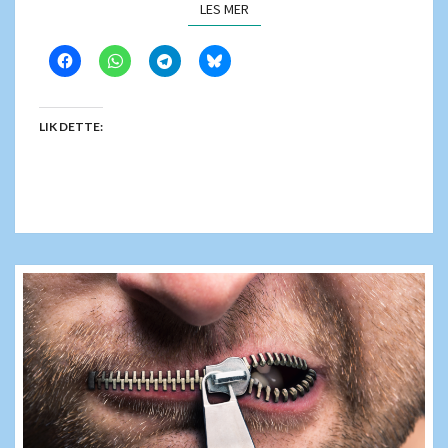
LES MER
LES MER
LIK DETTE: