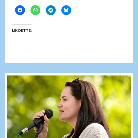
LIK DETTE: