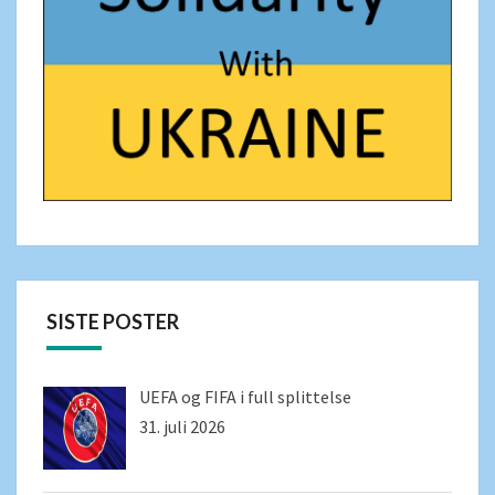
SISTE POSTER
UEFA og FIFA i full splittelse
31. juli 2026