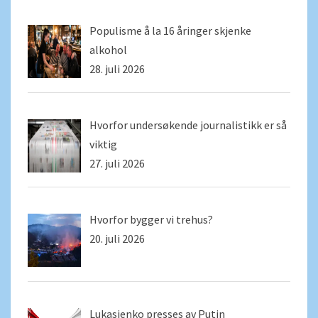
Populisme å la 16 åringer skjenke
alkohol
28. juli 2026
Hvorfor undersøkende journalistikk er så
viktig
27. juli 2026
Hvorfor bygger vi trehus?
20. juli 2026
Lukasjenko presses av Putin