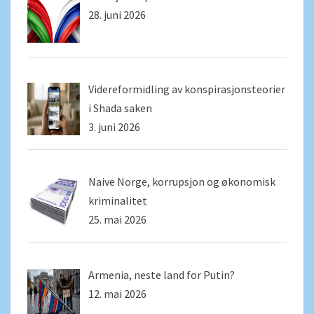
28. juni 2026
Videreformidling av konspirasjonsteorier
i Shada saken
3. juni 2026
Naive Norge, korrupsjon og økonomisk
kriminalitet
25. mai 2026
Armenia, neste land for Putin?
12. mai 2026