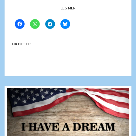
LES MER
LES MER
LIK DETTE: