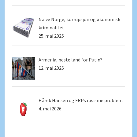
Naive Norge, korrupsjon og økonomisk
kriminalitet
25. mai 2026
Armenia, neste land for Putin?
12. mai 2026
Hårek Hansen og FRPs rasisme problem
4. mai 2026