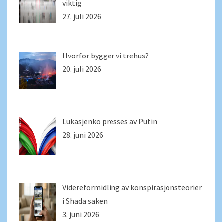
viktig
27. juli 2026
Hvorfor bygger vi trehus?
20. juli 2026
Lukasjenko presses av Putin
28. juni 2026
Videreformidling av konspirasjonsteorier
i Shada saken
3. juni 2026