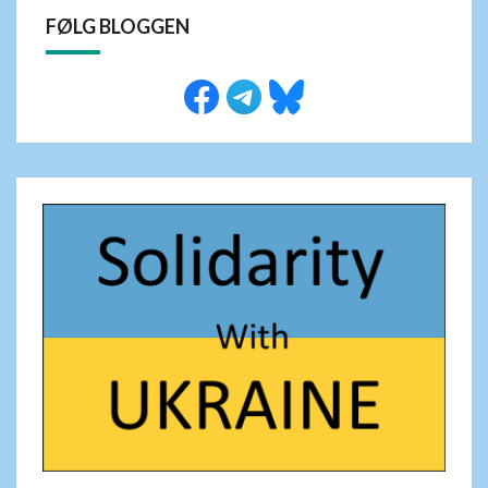
FØLG BLOGGEN