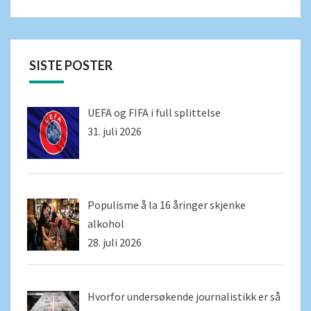
SISTE POSTER
UEFA og FIFA i full splittelse
31. juli 2026
Populisme å la 16 åringer skjenke
alkohol
28. juli 2026
Hvorfor undersøkende journalistikk er så