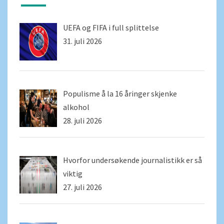
UEFA og FIFA i full splittelse
31. juli 2026
Populisme å la 16 åringer skjenke
alkohol
28. juli 2026
Hvorfor undersøkende journalistikk er så
viktig
27. juli 2026