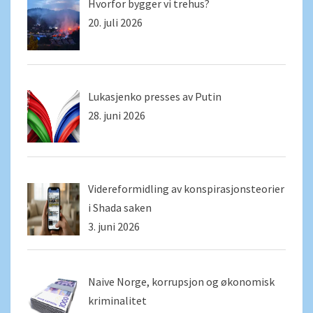
Hvorfor bygger vi trehus?
20. juli 2026
Lukasjenko presses av Putin
28. juni 2026
Videreformidling av konspirasjonsteorier
i Shada saken
3. juni 2026
Naive Norge, korrupsjon og økonomisk
kriminalitet