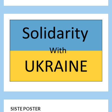
SISTE POSTER