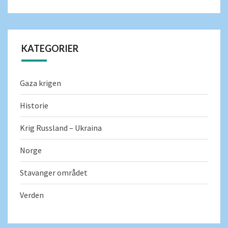
KATEGORIER
Gaza krigen
Historie
Krig Russland – Ukraina
Norge
Stavanger området
Verden