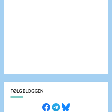
FØLG BLOGGEN