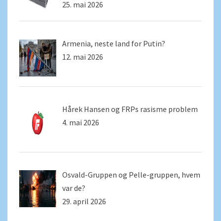
25. mai 2026
Armenia, neste land for Putin?
12. mai 2026
Hårek Hansen og FRPs rasisme problem
4. mai 2026
Osvald-Gruppen og Pelle-gruppen, hvem
var de?
29. april 2026