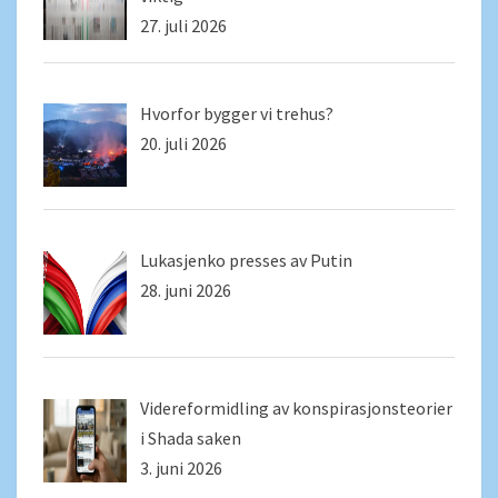
27. juli 2026
Hvorfor bygger vi trehus?
20. juli 2026
Lukasjenko presses av Putin
28. juni 2026
Videreformidling av konspirasjonsteorier
i Shada saken
3. juni 2026