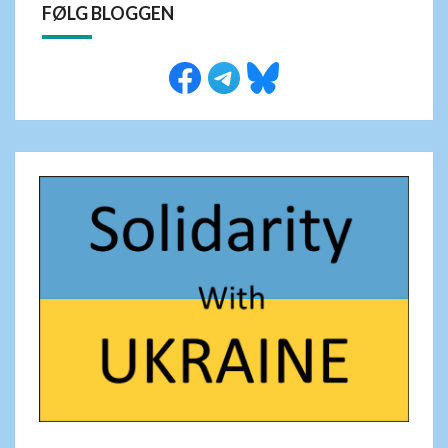
FØLG BLOGGEN