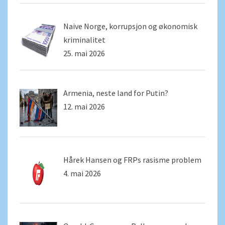
Naive Norge, korrupsjon og økonomisk
kriminalitet
25. mai 2026
Armenia, neste land for Putin?
12. mai 2026
Hårek Hansen og FRPs rasisme problem
4. mai 2026