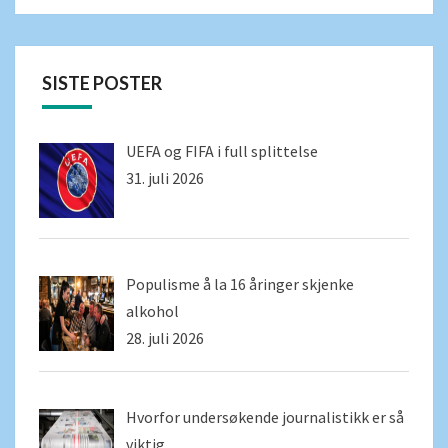
SISTE POSTER
UEFA og FIFA i full splittelse
31. juli 2026
Populisme å la 16 åringer skjenke
alkohol
28. juli 2026
Hvorfor undersøkende journalistikk er så
viktig