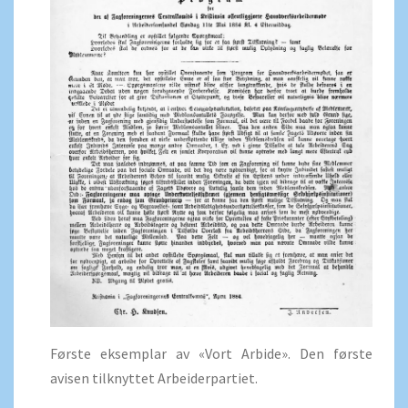
Første eksemplar av «Vort Arbide». Den første
avisen tilknyttet Arbeiderpartiet.