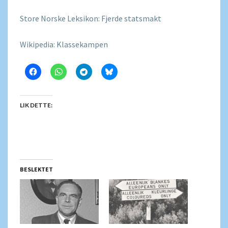
Store Norske Leksikon: Fjerde statsmakt
Wikipedia: Klassekampen
LIK DETTE:
BESLEKTET