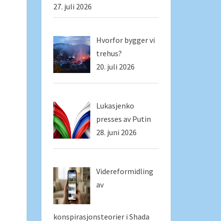
27. juli 2026
Hvorfor bygger vi
trehus?
20. juli 2026
Lukasjenko
presses av Putin
28. juni 2026
Videreformidling
av
konspirasjonsteorier i Shada