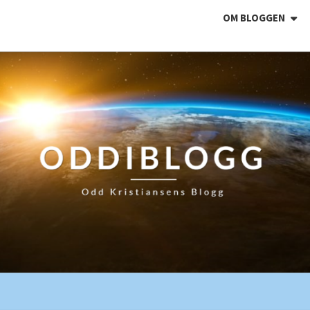
OM BLOGGEN
ODDI