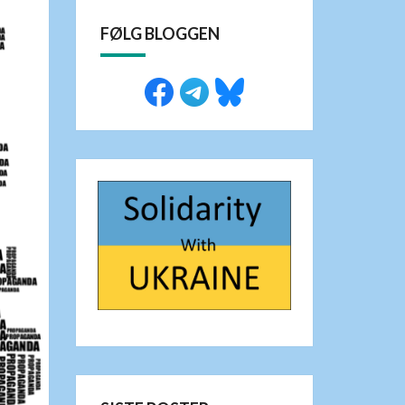
FØLG BLOGGEN