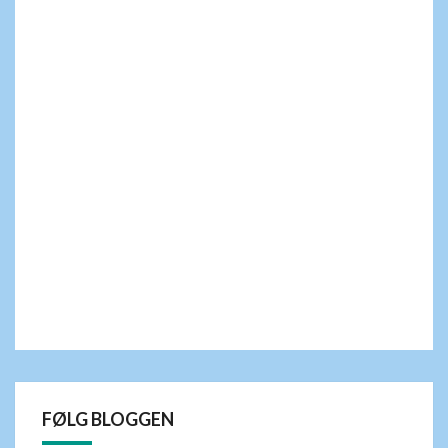
FØLG BLOGGEN