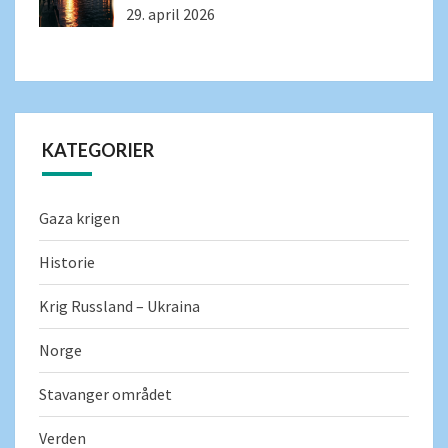
29. april 2026
KATEGORIER
Gaza krigen
Historie
Krig Russland – Ukraina
Norge
Stavanger området
Verden