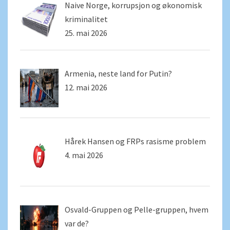
Naive Norge, korrupsjon og økonomisk
kriminalitet
25. mai 2026
Armenia, neste land for Putin?
12. mai 2026
Hårek Hansen og FRPs rasisme problem
4. mai 2026
Osvald-Gruppen og Pelle-gruppen, hvem
var de?