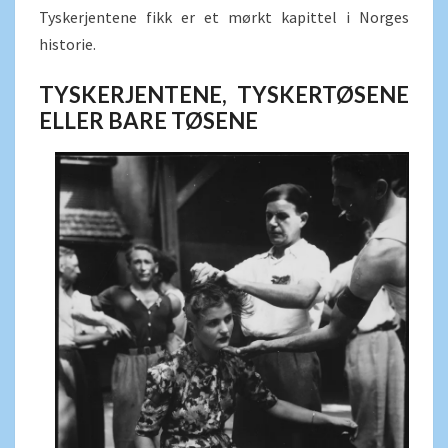
Tyskerjentene fikk er et mørkt kapittel i Norges
historie.
TYSKERJENTENE, TYSKERTØSENE
ELLER BARE TØSENE