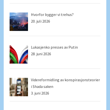
Hvorfor bygger vi trehus?
20. juli 2026
Lukasjenko presses av Putin
28. juni 2026
Videreformidling av konspirasjonsteorier
i Shada saken
3. juni 2026