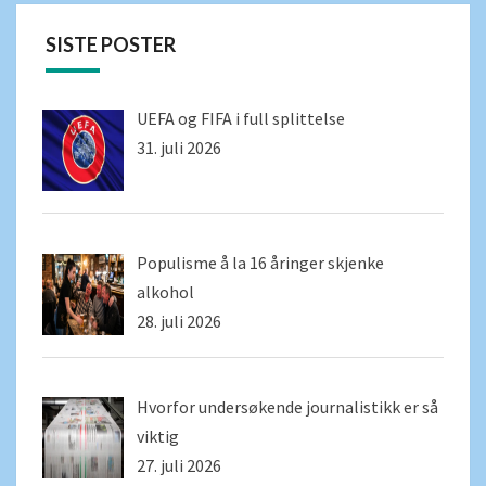
SISTE POSTER
UEFA og FIFA i full splittelse
31. juli 2026
Populisme å la 16 åringer skjenke
alkohol
28. juli 2026
Hvorfor undersøkende journalistikk er så
viktig
27. juli 2026