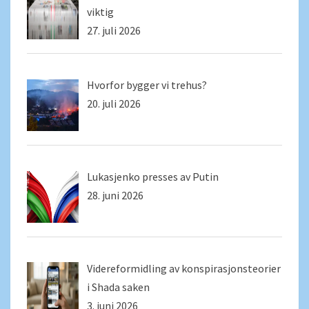
viktig
27. juli 2026
Hvorfor bygger vi trehus?
20. juli 2026
Lukasjenko presses av Putin
28. juni 2026
Videreformidling av konspirasjonsteorier
i Shada saken
3. juni 2026