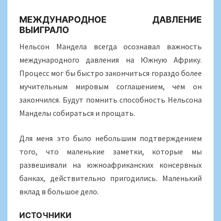
МЕЖДУНАРОДНОЕ ДАВЛЕНИЕ
ВЫИГРАЛО
Нельсон Мандела всегда осознавал важность
международного давления на Южную Африку.
Процесс мог бы быстро закончиться гораздо более
мучительным мировым соглашением, чем он
закончился. Будут помнить способность Нельсона
Манделы собираться и прощать.
Для меня это было небольшим подтверждением
того, что маленькие заметки, которые мы
развешивали на южноафриканских консервных
банках, действительно пригодились. Маленький
вклад в большое дело.
ИСТОЧНИКИ