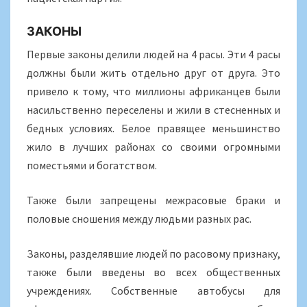
ЗАКОНЫ
Первые законы делили людей на 4 расы. Эти 4 расы
должны были жить отдельно друг от друга. Это
привело к тому, что миллионы африканцев были
насильственно переселены и жили в стесненных и
бедных условиях. Белое правящее меньшинство
жило в лучших районах со своими огромными
поместьями и богатством.
Также были запрещены межрасовые браки и
половые сношения между людьми разных рас.
Законы, разделявшие людей по расовому признаку,
также были введены во всех общественных
учреждениях. Собственные автобусы для