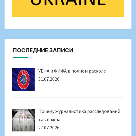
ПОСЛЕДНИЕ ЗАПИСИ
УЕФА и ФИФА в полном расколе
31.07.2026
Почему журналистика расследований
так важна
27.07.2026