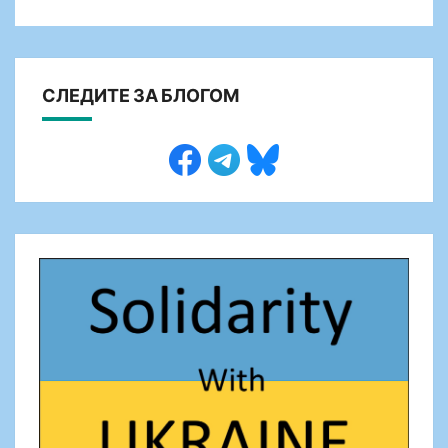
СЛЕДИТЕ ЗА БЛОГОМ