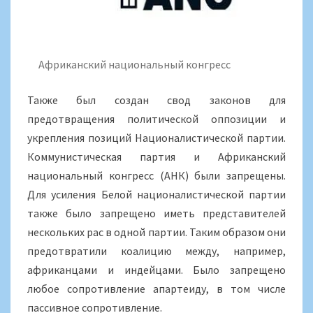
Африканский национальный конгресс
Также был создан свод законов для
предотвращения политической оппозиции и
укрепления позиций Националистической партии.
Коммунистическая партия и Африканский
национальный конгресс (АНК) были запрещены.
Для усиления Белой националистической партии
также было запрещено иметь представителей
нескольких рас в одной партии. Таким образом они
предотвратили коалицию между, например,
африканцами и индейцами. Было запрещено
любое сопротивление апартеиду, в том числе
пассивное сопротивление.