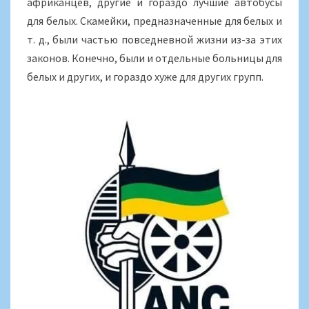
африканцев, другие и гораздо лучшие автобусы
для белых. Скамейки, предназначенные для белых и
т. д., были частью повседневной жизни из-за этих
законов. Конечно, были и отдельные больницы для
белых и других, и гораздо хуже для других групп.