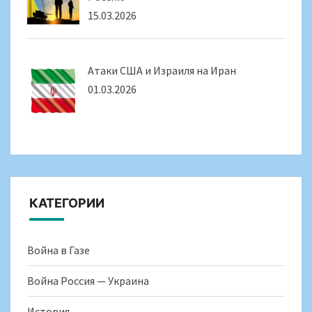
15.03.2026
Атаки США и Израиля на Иран
01.03.2026
КАТЕГОРИИ
Война в Газе
Война Россия — Украина
История