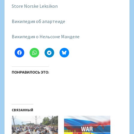
Store Norske Leksikon
Википедия об апартеиде
Википедия о Нельсоне Манделе
ПОНРАВИЛОСЬ ЭТО:
СВЯЗАННЫЙ