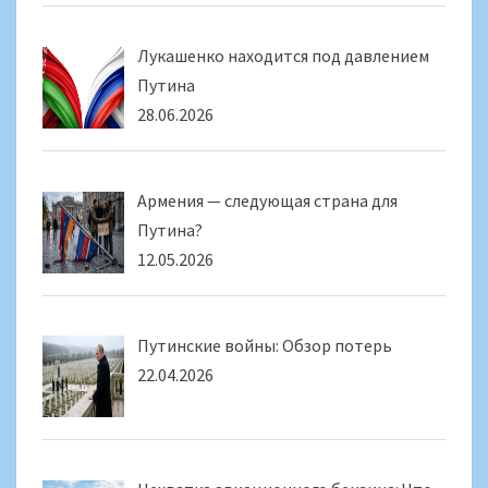
Лукашенко находится под давлением
Путина
28.06.2026
Армения — следующая страна для
Путина?
12.05.2026
Путинские войны: Обзор потерь
22.04.2026