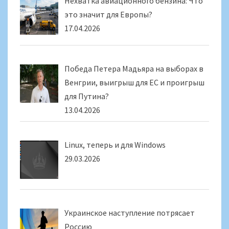
Нехватка авиационного бензина: Что
это значит для Европы?
17.04.2026
Победа Петера Мадьяра на выборах в
Венгрии, выигрыш для ЕС и проигрыш
для Путина?
13.04.2026
Linux, теперь и для Windows
29.03.2026
Украинское наступление потрясает
Россию