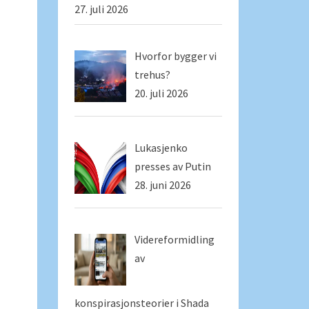
27. juli 2026
Hvorfor bygger vi
trehus?
20. juli 2026
Lukasjenko
presses av Putin
28. juni 2026
Videreformidling
av
konspirasjonsteorier i Shada