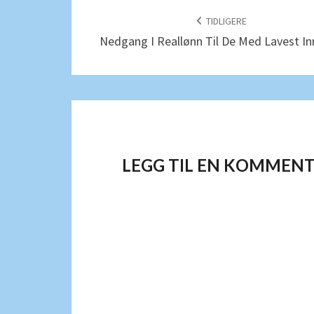
TIDLIGERE
Nedgang I Reallønn Til De Med Lavest In
LEGG TIL EN KOMMEN