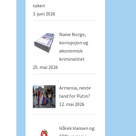
saken
3. juni 2026
Naive Norge,
korrupsjon og
økonomisk
kriminalitet
25. mai 2026
Armenia, neste
land for Putin?
12. mai 2026
Hårek Hansen og