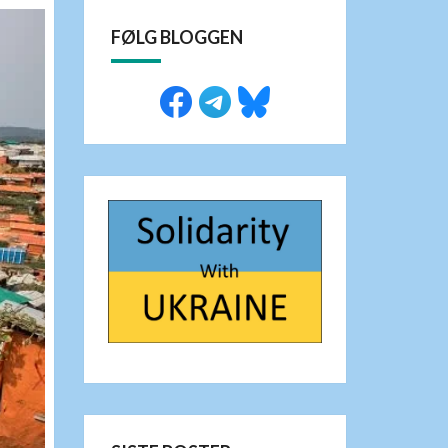
FØLG BLOGGEN