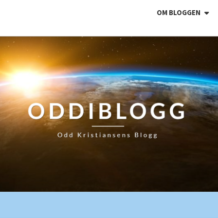
OM BLOGGEN
ODDI