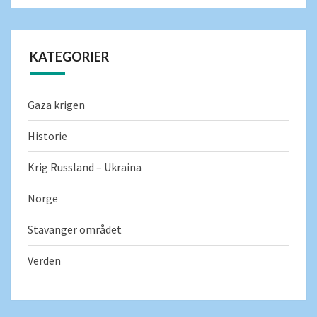
KATEGORIER
Gaza krigen
Historie
Krig Russland – Ukraina
Norge
Stavanger området
Verden