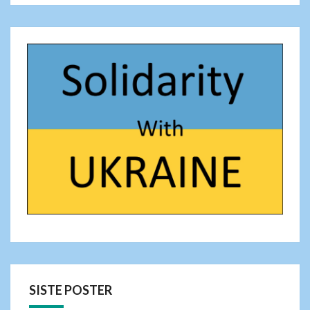
SISTE POSTER