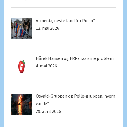
Armenia, neste land for Putin?
12. mai 2026
Hårek Hansen og FRPs rasisme problem
4. mai 2026
Osvald-Gruppen og Pelle-gruppen, hvem
var de?
29. april 2026