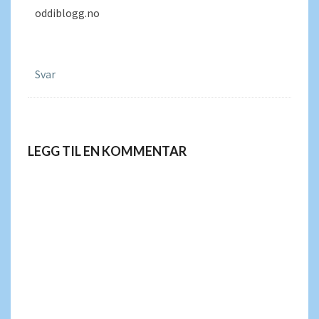
oddiblogg.no
Svar
LEGG TIL EN KOMMENTAR