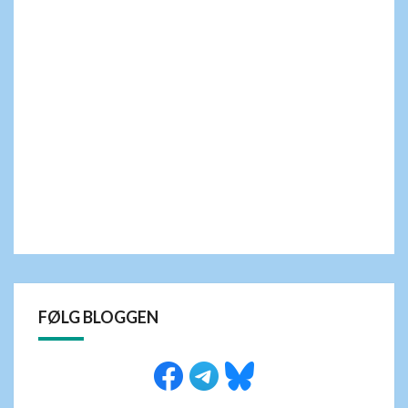
FØLG BLOGGEN