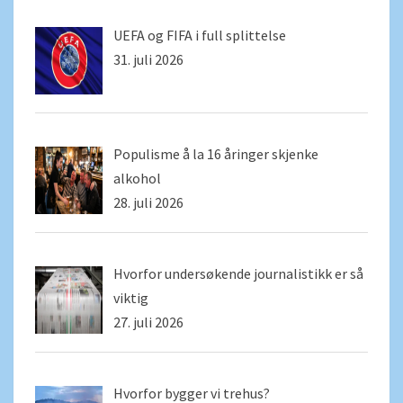
UEFA og FIFA i full splittelse
31. juli 2026
Populisme å la 16 åringer skjenke
alkohol
28. juli 2026
Hvorfor undersøkende journalistikk er så
viktig
27. juli 2026
Hvorfor bygger vi trehus?