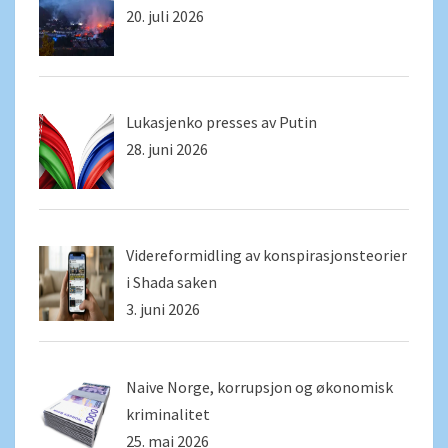
20. juli 2026
Lukasjenko presses av Putin
28. juni 2026
Videreformidling av konspirasjonsteorier
i Shada saken
3. juni 2026
Naive Norge, korrupsjon og økonomisk
kriminalitet
25. mai 2026