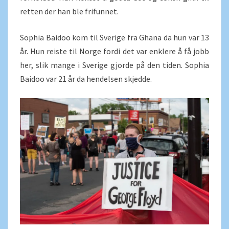
retten der han ble frifunnet.
Sophia Baidoo kom til Sverige fra Ghana da hun var 13
år. Hun reiste til Norge fordi det var enklere å få jobb
her, slik mange i Sverige gjorde på den tiden. Sophia
Baidoo var 21 år da hendelsen skjedde.