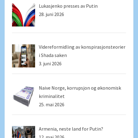
Lukasjenko presses av Putin
28. juni 2026
Videreformidling av konspirasjonsteorier
i Shada saken
3. juni 2026
Naive Norge, korrupsjon og økonomisk
kriminalitet
25. mai 2026
Armenia, neste land for Putin?
12. mai 2026