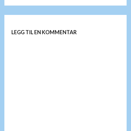
LEGG TIL EN KOMMENTAR