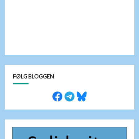
FØLG BLOGGEN