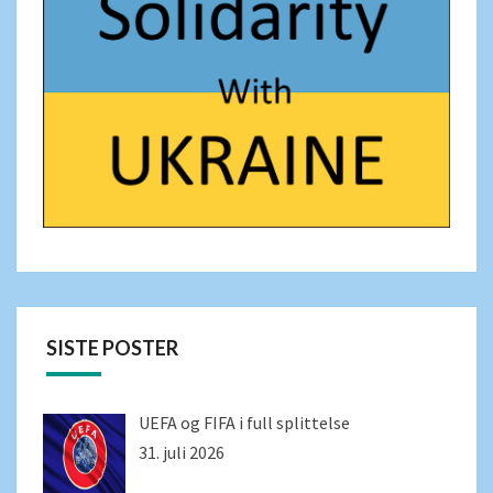
SISTE POSTER
UEFA og FIFA i full splittelse
31. juli 2026