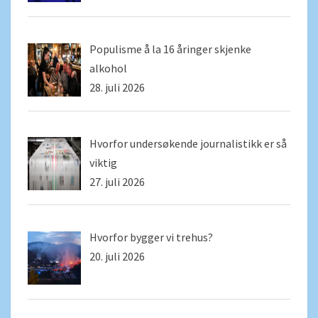
Populisme å la 16 åringer skjenke
alkohol
28. juli 2026
Hvorfor undersøkende journalistikk er så
viktig
27. juli 2026
Hvorfor bygger vi trehus?
20. juli 2026