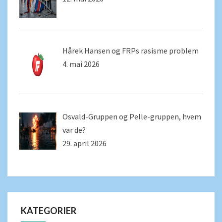
Hårek Hansen og FRPs rasisme problem
4. mai 2026
Osvald-Gruppen og Pelle-gruppen, hvem
var de?
29. april 2026
KATEGORIER