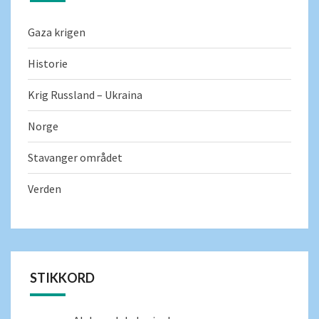
Gaza krigen
Historie
Krig Russland – Ukraina
Norge
Stavanger området
Verden
STIKKORD