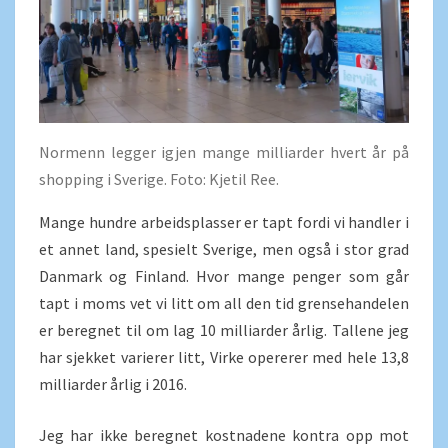
Normenn legger igjen mange milliarder hvert år på
shopping i Sverige. Foto: Kjetil Ree.
Mange hundre arbeidsplasser er tapt fordi vi handler i
et annet land, spesielt Sverige, men også i stor grad
Danmark og Finland. Hvor mange penger som går
tapt i moms vet vi litt om all den tid grensehandelen
er beregnet til om lag 10 milliarder årlig. Tallene jeg
har sjekket varierer litt, Virke opererer med hele 13,8
milliarder årlig i 2016.
Jeg har ikke beregnet kostnadene kontra opp mot