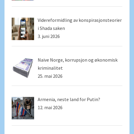
Videreformidling av konspirasjonsteorier
i Shada saken
3. juni 2026
Naive Norge, korrupsjon og økonomisk
kriminalitet
25. mai 2026
Armenia, neste land for Putin?
12. mai 2026