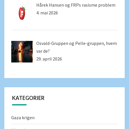
Hårek Hansen og FRPs rasisme problem
4. mai 2026
Osvald-Gruppen og Pelle-gruppen, hvem
var de?
29. april 2026
KATEGORIER
Gaza krigen