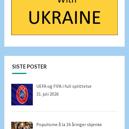
SISTE POSTER
UEFA og FIFA i full splittelse
31. juli 2026
Populisme å la 16 åringer skjenke