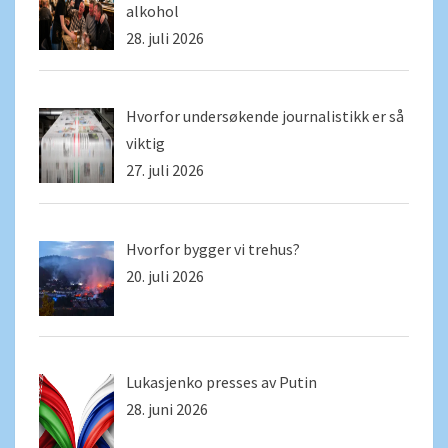
alkohol
28. juli 2026
Hvorfor undersøkende journalistikk er så
viktig
27. juli 2026
Hvorfor bygger vi trehus?
20. juli 2026
Lukasjenko presses av Putin
28. juni 2026