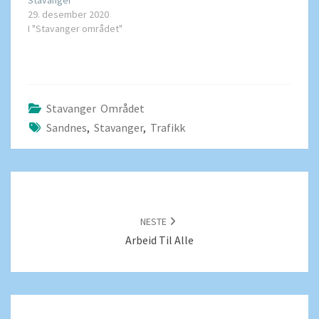
29. desember 2020
I "Stavanger området"
Stavanger Området
Sandnes
,
Stavanger
,
Trafikk
POSTNAVIGERING
NESTE
Arbeid Til Alle