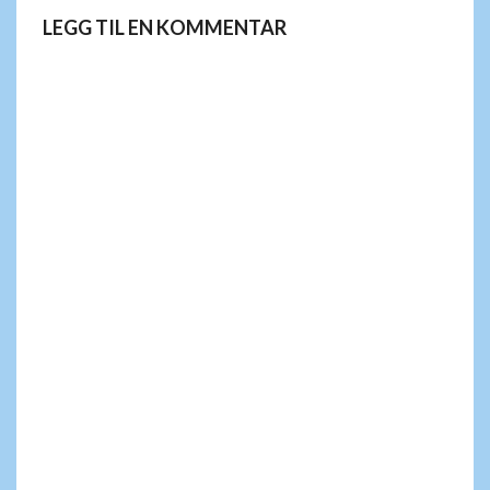
LEGG TIL EN KOMMENTAR