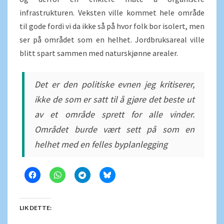
infrastrukturen. Veksten ville kommet hele område
til gode fordi vi da ikke så på hvor folk bor isolert, men
ser på området som en helhet. Jordbruksareal ville
blitt spart sammen med naturskjønne arealer.
Det er den politiske evnen jeg kritiserer,
ikke de som er satt til å gjøre det beste ut
av et område sprett for alle vinder.
Området burde vært sett på som en
helhet med en felles byplanlegging
LIK DETTE: