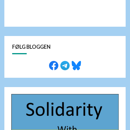
FØLG BLOGGEN