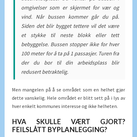
omgivelser som er skjermet for vær og
vind. Når bussen kommer går du på.
Siden det blir bygget tettere vil det være
et stykke til neste blokk eller tett
bebyggelse. Bussen stopper ikke for hver
100 meter for å ta på 1 passasjer. Turen fra
der du bor til din arbeidsplass blir
redusert betraktelig.
Men mangelen på å se området som en helhet gjør
dette vanskelig. Hele området er blitt sett på i lys av
hver enkelt kommunes interesse og ikke helheten.
HVA SKULLE VÆRT GJORT?
FEILSLÅTT BYPLANLEGGING?