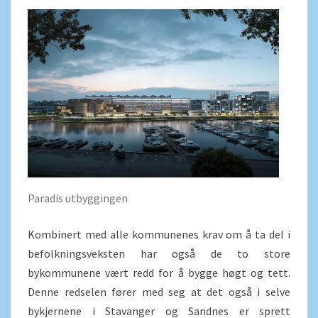
Paradis utbyggingen
Kombinert med alle kommunenes krav om å ta del i
befolkningsveksten har også de to store
bykommunene vært redd for å bygge høgt og tett.
Denne redselen fører med seg at det også i selve
bykjernene i Stavanger og Sandnes er sprett