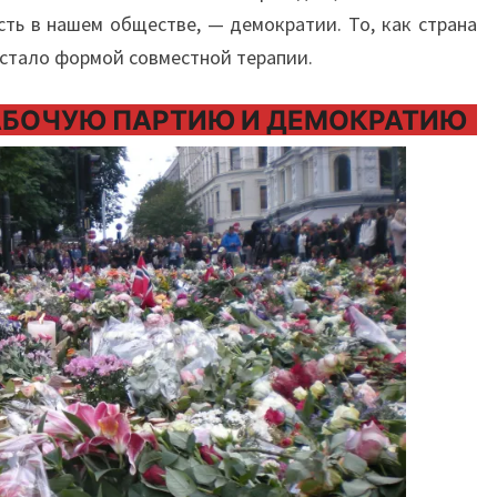
есть в нашем обществе, — демократии. То, как страна
 стало формой совместной терапии.
РАБОЧУЮ ПАРТИЮ И ДЕМОКРАТИЮ