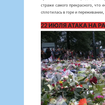
страже самого прекрасного, что 
сплотилась в горе и переживании,
22 ИЮЛЯ АТАКА НА 