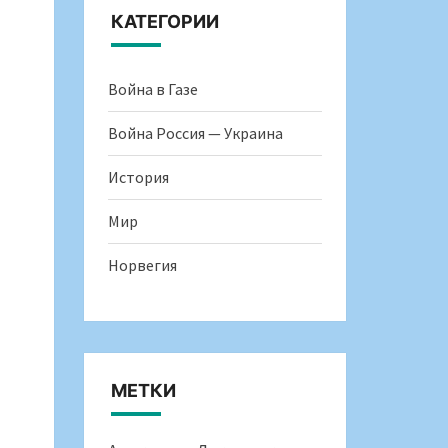
КАТЕГОРИИ
Война в Газе
Война Россия — Украина
История
Мир
Норвегия
МЕТКИ