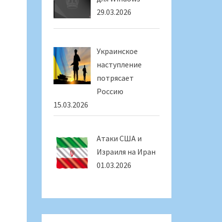
29.03.2026
Украинское
наступление
потрясает
Россию
15.03.2026
Атаки США и
Израиля на Иран
01.03.2026