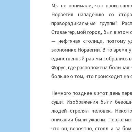
Мы не понимали, что произошло
Норвегия нападению со стор
праворадикальные группы? Рас
Ставангер, мой город, был в этом
— нефтяная столица, поэтому у
экономике Норвегии. В то время у
единственный раз мы собрались в
Форус, где расположена большая 
больше о том, что происходит на 
Немного позднее в этот день пер
суши. Изображения были безоши
людей стрелял человек. Некото
описания были ужасны. Позже мы 
что он, вероятно, стоял и за бо