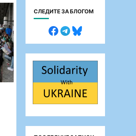
СЛЕДИТЕ ЗА БЛОГОМ