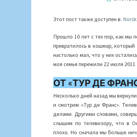
Этот пост также доступен в:
Norsk
Прошло 10 лет с тех пор, как мы 
превратилось в кошмар, который 
настолько мал, что у них осталис
моя семья пережили 22 июля 2011 
ОТ «ТУР ДЕ ФРАН
Несколько дней назад мы вернули
и смотрим «Тур де Франс». Телев
делами. Другими словами, совер
слышим по телевизору, что в О
плохо. Но сначала мы больше нич