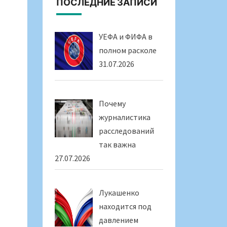
ПОСЛЕДНИЕ ЗАПИСИ
УЕФА и ФИФА в
полном расколе
31.07.2026
Почему
журналистика
расследований
так важна
27.07.2026
Лукашенко
находится под
давлением