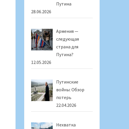
Путина
28.06.2026
Армения —
следующая
страна для
Путина?
12.05.2026
Путинские
войны: Обзор
потерь
22.04.2026
Нехватка